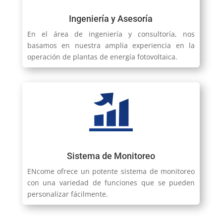
Ingeniería y Asesoría
En el área de ingeniería y consultoría, nos
basamos en nuestra amplia experiencia en la
operación de plantas de energía fotovoltaica.
Sistema de Monitoreo
ENcome ofrece un potente sistema de monitoreo
con una variedad de funciones que se pueden
personalizar fácilmente.