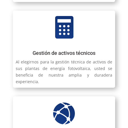
Gestión de activos técnicos
Al elegirnos para la gestión técnica de activos de
sus plantas de energía fotovoltaica, usted se
beneficia de nuestra amplia y duradera
experiencia.