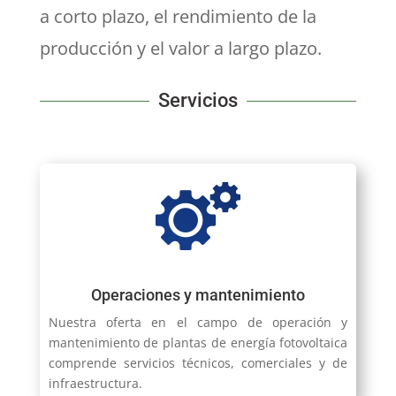
a corto plazo, el rendimiento de la
producción y el valor a largo plazo.
Servicios
Operaciones y mantenimiento
Nuestra oferta en el campo de operación y
mantenimiento de plantas de energía fotovoltaica
comprende servicios técnicos, comerciales y de
infraestructura.