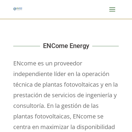
ENCome Energy
ENcome es un proveedor
independiente líder en la operación
técnica de plantas fotovoltaicas y en la
prestación de servicios de ingeniería y
consultoría. En la gestión de las
plantas fotovoltaicas, ENcome se
centra en maximizar la disponibilidad